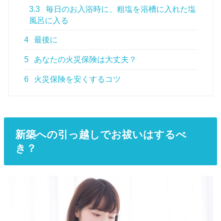
3.3
毎日のお入浴時に、粗塩を浴槽に入れた塩
風呂に入る
4
最後に
5
あなたの火災保険は大丈夫？
6
火災保険を安くするコツ
新築への引っ越しでお祓いはするべ
き？