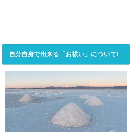
自分自身で出来る「お祓い」について!