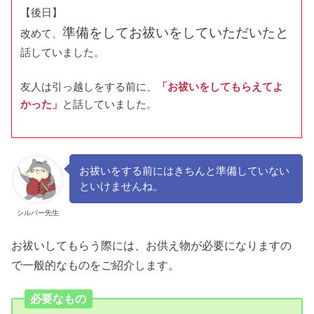
【後日】
準備をしてお祓いをしていただいたと
改めて、
話していました。
友人は引っ越しをする前に、
「お祓いをしてもらえてよ
かった」
と話していました。
お祓いをする前にはきちんと準備していない
といけませんね。
シルバー先生
お祓いしてもらう際には、お供え物が必要になりますの
で一般的なものをご紹介します。
必要なもの