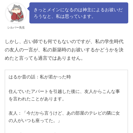
きっとメインになるのは神主によるお祓いだ
ろうなと、私は思っています。
シルバー先生
しかし、占い師でも何でもないのですが、私の学生時代
の友人の一言が、私の新築時のお祓いするかどうかを決
めたと言っても過言ではありません。
はるか昔の話：私が若かった時
住んでいたアパートを引越した後に、友人からこんな事
を言われたことがあります。
友人：「今だから言うけど、あの部屋のテレビの隣に女
の人がいつも座ってた。」