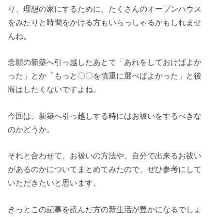
り、理想の家にするために、たくさんのオープンハウス
をみたりと時間をかける方もいらっしゃるかもしれませ
んね。
念願の新築へ引っ越したあとで「あれをしておけばよか
った」とか「もっと〇〇を慎重に選べばよかった」と後
悔はしたくないですよね。
今回は、新築へ引っ越しする時にはお祓いをするべきな
のかどうか。
それと合わせて、お祓いの方法や、自分で出来るお祓い
があるのかについてまとめてみたので、ぜひ参考にして
いただきたいと思います。
きっとこの記事を読んだ方の新生活が豊かになるでしょ