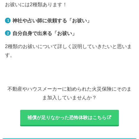
お祓いには2種類あります！
神社や占い師に依頼する「お祓い」
自分自身で出来る「お祓い」
2種類のお祓いについて詳しく説明していきたいと思いま
す。
不動産やハウスメーカーに勧められた火災保険にそのま
ま加入していませんか？
補償が足りなかった恐怖体験はこちら