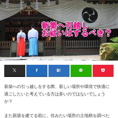
新築への引っ越しをする際、新しい場所や環境で快適に
過ごしたいと考えている方は多いのではないでしょう
か？
また新築を建てる前に、住みたい場所の土地柄を調べた