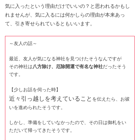
気に入ったという理由だけでいいの？と思われるかもし
れませんが、気に入るには何かしらの理由が本来あっ
て、引き寄せられているともいいます。
～友人の話～
最近、友人が気になる神社を見つけたそうなんですが
その神社は
八方除け、厄除開運で有名な神社
だったそう
です。
【少しお話を伺った時】
近々引っ越しを考えていること
を伝えたら、お祓
いを進められたそうです。
しかし、準備をしていなかったので、その日は御札をい
ただいて帰ってきたそうです。