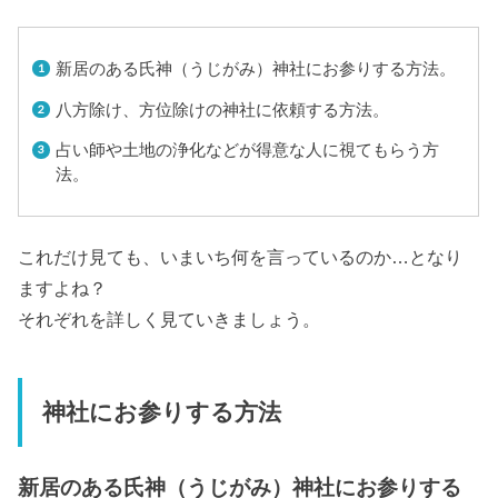
新居のある氏神（うじがみ）神社にお参りする方法。
八方除け、方位除けの神社に依頼する方法。
占い師や土地の浄化などが得意な人に視てもらう方
法。
これだけ見ても、いまいち何を言っているのか…となり
ますよね？
それぞれを詳しく見ていきましょう。
神社にお参りする方法
新居のある氏神（うじがみ）神社にお参りする