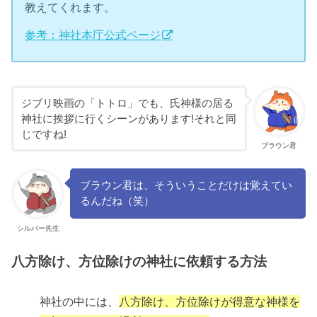
教えてくれます。
参考：神社本庁公式ページ
ジブリ映画の「トトロ」でも、氏神様の居る
神社に挨拶に行くシーンがあります!それと同
じですね!
ブラウン君
ブラウン君は、そういうことだけは覚えてい
るんだね（笑）
シルバー先生
八方除け、方位除けの神社に依頼する方法
神社の中には、
八方除け、方位除けが得意な神様を