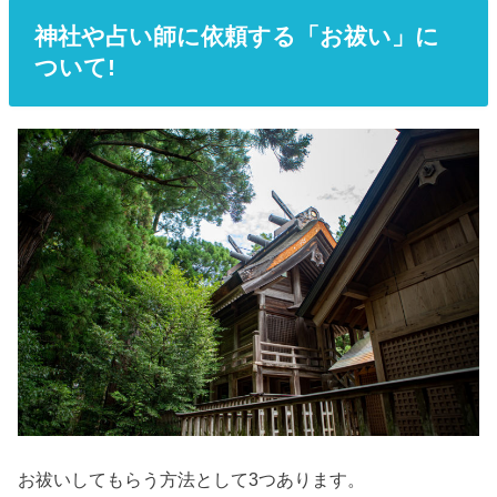
神社や占い師に依頼する「お祓い」に
ついて!
お祓いしてもらう方法として3つあります。