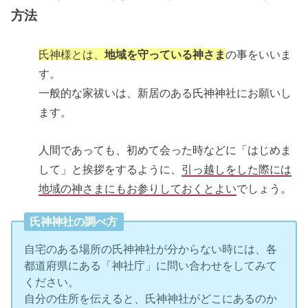
方法
氏神様とは、
地域を守っている神さま
の事をいいま
す。
一般的な家祓いは、新居のある氏神神社にお願いし
ます。
人間であっても、初めて会った時などに「はじめま
して」と挨拶をするように、
引っ越しをした際には
地域の神さまにもお参りしておくとよい
でしょう。
氏神神社の調べ方
自宅のある場所の氏神神社が分からない時には、各
都道府県にある「神社庁」に問い合わせをしてみて
ください。
自分の住所を伝えると、氏神神社がどこにあるのか