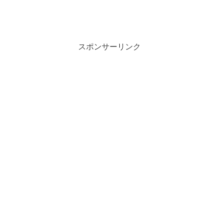
スポンサーリンク