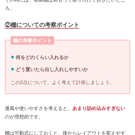
ろ。
②棚についての考察ポイント
棚の考察ポイント
何をどのくらい入れるか
どう置いたら出し入れしやすいか
この2点について、よく考えて計画しましょう。
通風や使いやすさを考えると、
あまり詰め込みすぎない
のが理想的です。
棚は可動式にしておくと、後からレイアウトを変えやす