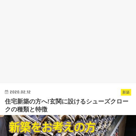
2020.02.12
新築
住宅新築の方へ!玄関に設けるシューズクロー
クの種類と特徴