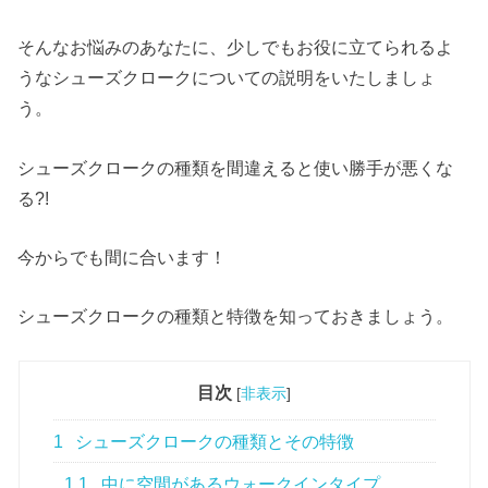
そんなお悩みのあなたに、少しでもお役に立てられるよ
うなシューズクロークについての説明をいたしましょ
う。
シューズクロークの種類を間違えると使い勝手が悪くな
る?!
今からでも間に合います！
シューズクロークの種類と特徴を知っておきましょう。
目次
[
非表示
]
1
シューズクロークの種類とその特徴
1.1
中に空間があるウォークインタイプ