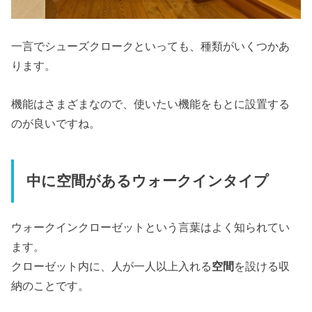
一言でシューズクロークといっても、種類がいくつかあ
ります。
機能はさまざまなので、使いたい機能をもとに設置する
のが良いですね。
中に空間があるウォークインタイプ
ウォークインクローゼットという言葉はよく知られてい
ます。
クローゼット内に、人が一人以上入れる
空間
を設ける収
納のことです。