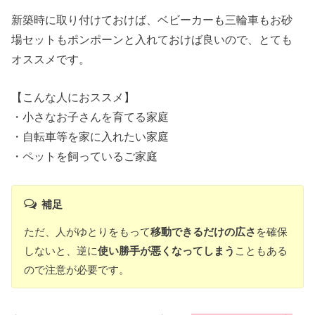
新築時に取り付けておけば、ベビーカーも三輪車もお砂
場セットもポンポーンと入れておけば良いので、とても
オススメです。
【こんな人におススメ】
・小さなお子さんを育てる家庭
・自転車等を家に入れたい家庭
・ペットを飼っているご家庭
補足
ただ、人がゆとりをもって
移動できるだけの広さ
を確保
しないと、逆に
使い勝手が悪くなってしまう
こともある
ので注意が必要です。