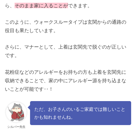
ら、
そのまま家に入ることが
できます。
このように、ウォークスルータイプは玄関からの通路の
役目も果たしています。
さらに、マナーとして、上着は玄関先で脱ぐのが正しい
です。
花粉症などのアレルギーをお持ちの方も上着を玄関先に
収納できることで、家の中にアレルギー源を持ち込まな
いことが可能です‥！
ただ、お子さんのいるご家庭では難しいこと
かも知れませんね。
シルバー先生