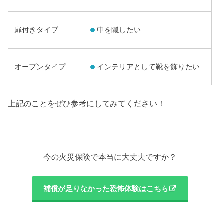
中を隠したい
扉付きタイプ
インテリアとして靴を飾りたい
オープンタイプ
上記のことをぜひ参考にしてみてください！
今の火災保険で本当に大丈夫ですか？
補償が足りなかった恐怖体験はこちら