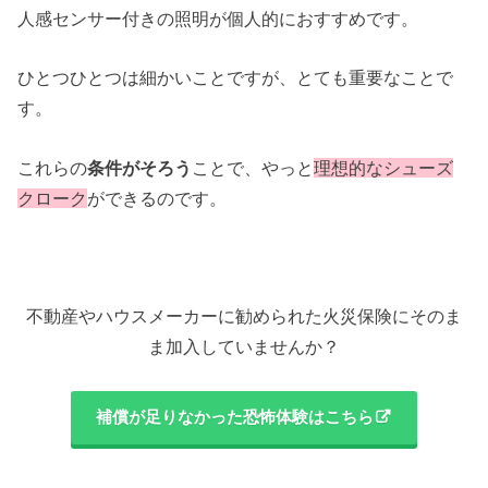
人感センサー付きの照明が個人的におすすめです。
ひとつひとつは細かいことですが、とても重要なことで
す。
これらの
条件がそろう
ことで、やっと
理想的なシューズ
クローク
ができるのです。
不動産やハウスメーカーに勧められた火災保険にそのま
ま加入していませんか？
補償が足りなかった恐怖体験はこちら