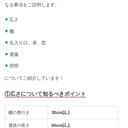
なる事項をご説明します。
広さ
棚
出入り口、扉、窓
通風
照明
についてご紹介しています！
①広さについて知るべきポイント
棚の奥行き
30cm以上
通路の長さ
60cm以上