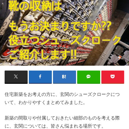
住宅新築をお考えの方に、玄関のシューズクロークにつ
いて、わかりやすくまとめてみました。
新築の間取りや付属しておきたい細部のものを考える際
に、玄関については、皆さん悩まれる場所です。