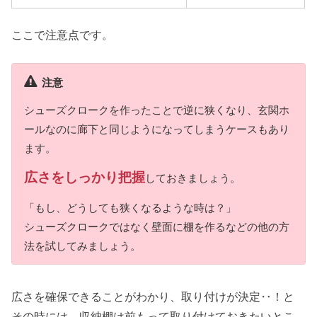
ここで注意点です。
注意
シューズクロークを作ったことで逆に狭くなり、玄関ホ
ールなのに廊下と同じようになってしまうケースもあり
ます。
広さをしっかり把握
しておきましょう。
「もし、どうしても狭くなるような時は？」
シューズクロークではなく壁面に棚を作るなどの他の方
法を試してみましょう。
広さを確保できることがわかり、取り付けが決定‥！と
その時には、収納棚は前もって取り付けておきたいとこ