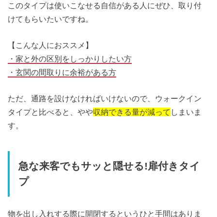
このタイプは使いこなせる自信がある人にぜひ、取り付
けてもらいたいですね。
【こんな人におススメ】
・家と外の区別をしっかりしたい方
・玄関の間取りに余裕がある方
ただ、通路を設けなければいけないので、ウォークイン
タイプと比べると、やや
収納できる量が減って
しまいま
す。
急な来客でもサッと隠せる!扉付きタイ
プ
物を出し入れする際に開閉するというひと手間はありま