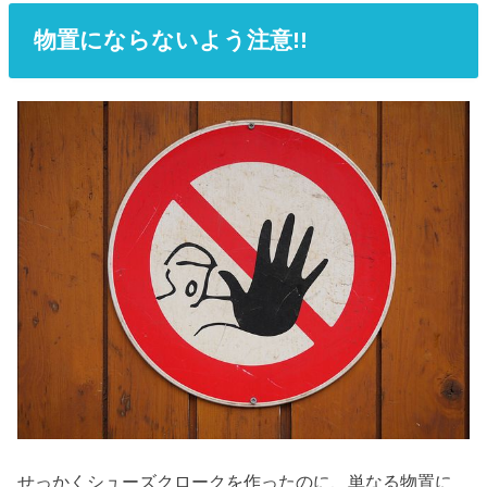
物置にならないよう注意!!
せっかくシューズクロークを作ったのに、単なる物置に