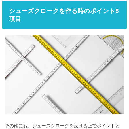
シューズクロークを作る時のポイント5
項目
その他にも、シューズクロークを設ける上でポイントと