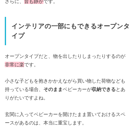
さらに、
音も静か
です。
インテリアの一部にもできるオープンタ
イプ
オープンタイプだと、物を出したりしまったりするのが
非常に楽
です。
小さな子どもを抱きかかえながら買い物した荷物なども
持っている場合、
そのまま
ベビーカーが
収納できる
とあ
りがたいですよね。
玄関に入ってベビーカーを開けたまま置いておけるスペ
ースがあるのは、本当に重宝します。