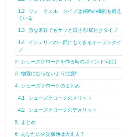
1.2
ウォークスルータイプは通路の機能も備え
ている
1.3
急な来客でもサッと隠せる!扉付きタイプ
1.4
インテリアの一部にもできるオープンタイ
プ
2
シューズクロークを作る時のポイント5項目
3
物置にならないよう注意!!
4
シューズクロークのまとめ
4.1
シューズクロークのメリット
4.2
シューズクロークのデメリット
5
まとめ
6
あなたの火災保険は大丈夫？