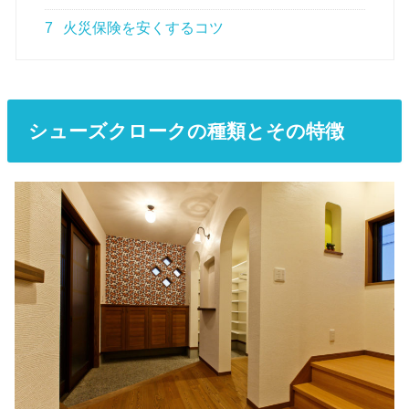
7
火災保険を安くするコツ
シューズクロークの種類とその特徴