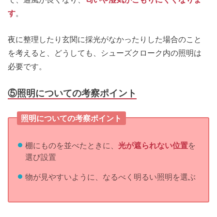
す
。
夜に整理したり玄関に採光がなかったりした場合のこと
を考えると、どうしても、シューズクローク内の照明は
必要です。
⑤照明についての考察ポイント
照明についての考察ポイント
棚にものを並べたときに、
光が遮られない位置
を
選び設置
物が見やすいように、なるべく明るい照明を選ぶ