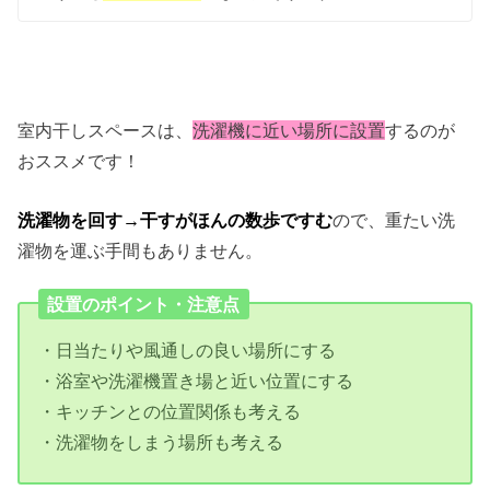
室内
干しスペースは、
洗濯機に近い場所に設置
するのが
おススメです！
洗濯物を回す→干すがほんの数歩ですむ
ので、重たい洗
濯物を運ぶ手間もありません。
設置のポイント・注意点
・日当たりや風通しの良い場所にする
・浴室や洗濯機置き場と近い位置にする
・キッチンとの位置関係も考える
・洗濯物をしまう場所も考える