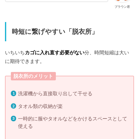
ブラウン君
時短に繋げやすい「脱衣所」
いちいち
カゴに入れ直す必要がない
分、時間短縮は大い
に期待できます。
脱衣所のメリット
洗濯機から直接取り出して干せる
タオル類の収納が楽
一時的に服やタオルなどをかけるスペースとして
使える