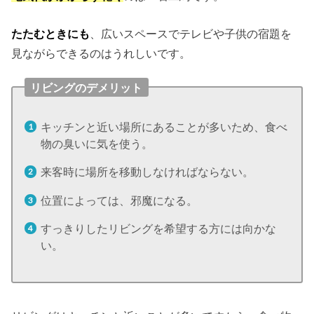
たたむときにも
、広いスペースでテレビや子供の宿題を
見ながらできるのはうれしいです。
リビングのデメリット
キッチンと近い場所にあることが多いため、食べ
物の臭いに気を使う。
来客時に場所を移動しなければならない。
位置によっては、邪魔になる。
すっきりしたリビングを希望する方には向かな
い。