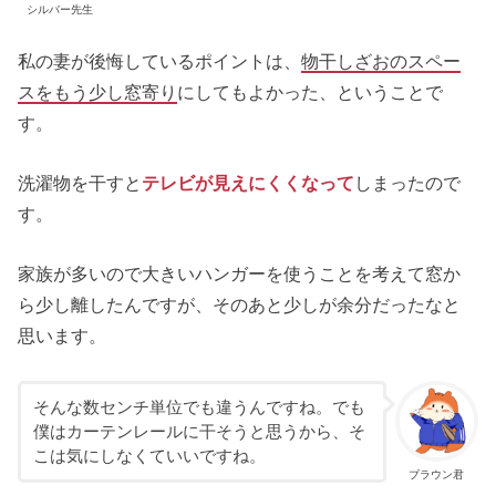
シルバー先生
私の妻が後悔しているポイントは、
物干しざおのスペー
スをもう少し窓寄り
にしてもよかった、ということで
す。
洗濯物を干すと
テレビが見えにくくなって
しまったので
す。
家族が多いので大きいハンガーを使うことを考えて窓か
ら少し離したんですが、そのあと少しが余分だったなと
思います。
そんな数センチ単位でも違うんですね。でも
僕はカーテンレールに干そうと思うから、そ
こは気にしなくていいですね。
ブラウン君