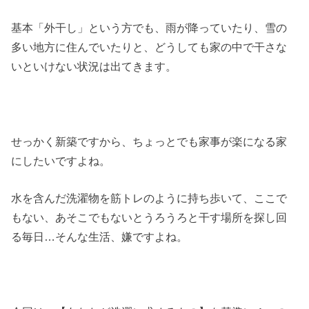
基本「外干し」という方でも、雨が降っていたり、雪の
多い地方に住んでいたりと、どうしても家の中で干さな
いといけない状況は出てきます。
せっかく新築ですから、ちょっとでも家事が楽になる家
にしたいですよね。
水を含んだ洗濯物を筋トレのように持ち歩いて、ここで
もない、あそこでもないとうろうろと干す場所を探し回
る毎日…そんな生活、嫌ですよね。