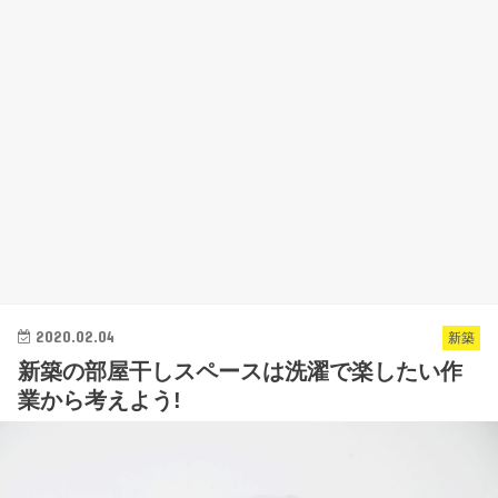
2020.02.04
新築
新築の部屋干しスペースは洗濯で楽したい作
業から考えよう!