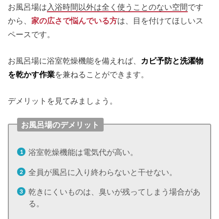
お風呂場は
入浴時間以外は全く使うことのない空間
です
から、
家の広さで悩んでいる方
は、目を付けてほしいス
ペースです。
お風呂場に浴室乾燥機能を備えれば、
カビ予防と洗濯物
を乾かす作業
を兼ねることができます。
デメリットを見てみましょう。
お風呂場のデメリット
浴室乾燥機能は電気代が高い。
全員が風呂に入り終わらないと干せない。
乾きにくいものは、臭いが残ってしまう場合があ
る。