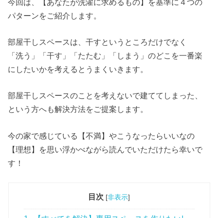
今回は、【あなたが洗濯に求めるもの】を基準に４つの
パターンをご紹介します。
部屋干しスペースは、干すというところだけでなく
「洗う」「干す」「たたむ」「しまう」のどこを一番楽
にしたいかを考えるとうまくいきます。
部屋干しスペースのことを考えないで建ててしまった、
という方へも解決方法をご提案します。
今の家で感じている【不満】やこうなったらいいなの
【理想】を思い浮かべながら読んでいただけたら幸いで
す！
目次
[
非表示
]