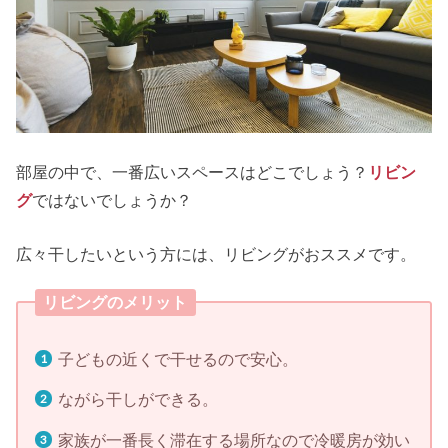
部屋の中で、一番広いスペースはどこでしょう？
リビン
グ
ではないでしょうか？
広々干したいという方には、リビングがおススメです。
リビングのメリット
子どもの近くで干せるので安心。
ながら干しができる。
家族が一番長く滞在する場所なので冷暖房が効い