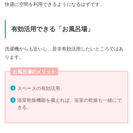
快適に空間を利用できるようになるはずです。
有効活用できる「お風呂場」
洗濯機からも近いし、是非有効活用したいところではあ
ります。
お風呂場のメリット
スペースの有効活用
浴室乾燥機能を備えれば、浴室の乾燥も一緒にで
きる。