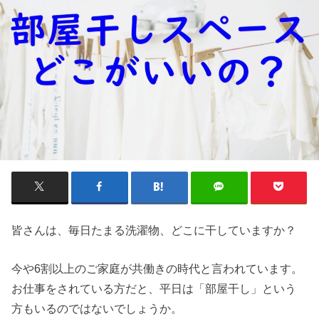
皆さんは、毎日たまる洗濯物、どこに干していますか？
今や6割以上のご家庭が共働きの時代と言われています。
お仕事をされている方だと、平日は「部屋干し」という
方もいるのではないでしょうか。