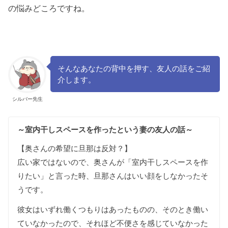
の悩みどころですね。
そんなあなたの背中を押す、友人の話をご紹
介します。
シルバー先生
～室内干しスペースを作ったという妻の友人の話～
【奥さんの希望に旦那は反対？】
広い家ではないので、奥さんが「室内干しスペースを作
りたい」と言った時、旦那さんはいい顔をしなかったそ
うです。
彼女はいずれ働くつもりはあったものの、そのとき働い
ていなかったので、それほど不便さを感じていなかった