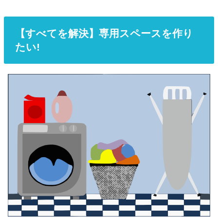
【すべてを解決】専用スペースを作り
たい!