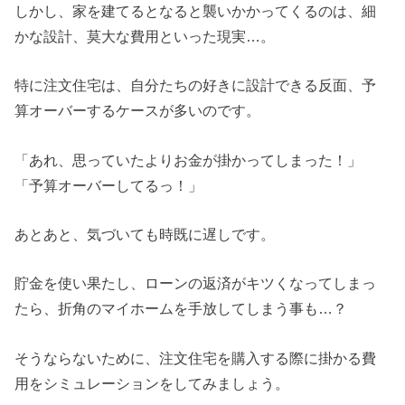
しかし、家を建てるとなると襲いかかってくるのは、細
かな設計、莫大な費用といった現実…。
特に注文住宅は、自分たちの好きに設計できる反面、予
算オーバーするケースが多いのです。
「あれ、思っていたよりお金が掛かってしまった！」
「予算オーバーしてるっ！」
あとあと、気づいても時既に遅しです。
貯金を使い果たし、ローンの返済がキツくなってしまっ
たら、折角のマイホームを手放してしまう事も…？
そうならないために、注文住宅を購入する際に掛かる費
用をシミュレーションをしてみましょう。