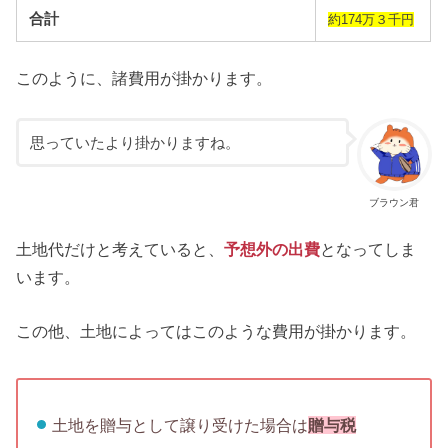
合計
約174万３千円
このように、諸費用が掛かります。
思っていたより掛かりますね。
ブラウン君
土地代だけと考えていると、
予想外の出費
となってしま
います。
この他、土地によってはこのような費用が掛かります。
土地を贈与として譲り受けた場合は
贈与税