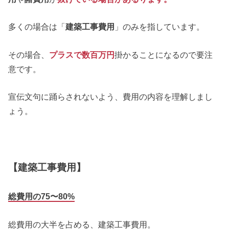
多くの場合は「
建築工事費用
」のみを指しています。
その場合、
プラスで数百万円
掛かることになるので要注
意です。
宣伝文句に踊らされないよう、費用の内容を理解しまし
ょう。
【建築工事費用】
総費用の75〜80%
総費用の大半を占める、建築工事費用。