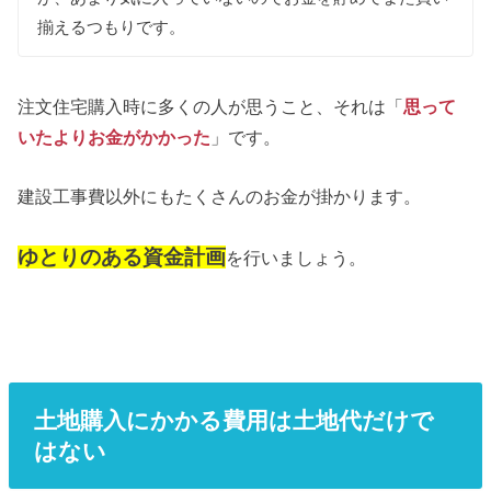
揃えるつもりです。
注文住宅購入時に多くの人が思うこと、それは「
思って
いたよりお金がかかった
」です。
建設工事費以外にもたくさんのお金が掛かります。
ゆとりのある資金計画
を行いましょう。
土地購入にかかる費用は土地代だけで
はない