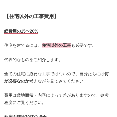
【住宅以外の工事費用】
総費用の15〜20%
住宅を建てるには、
住宅以外の工事
も必要です。
代表的なものをご紹介します。
全ての住宅に必要な工事ではないので、自分たちには
何
が必要なのか
考えながら見てみてください。
費用は敷地面積・内容によって差がありますので、参考
程度にご覧ください。
延床面積約30坪の場合