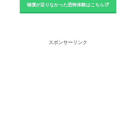
補償が足りなかった恐怖体験はこちら
スポンサーリンク