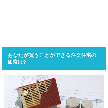
あなたが買うことができる注文住宅の
価格は?