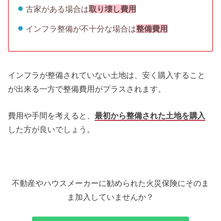
古家がある場合は
取り壊し費用
インフラ整備が不十分な場合は
整備費用
インフラが整備されていない土地は、安く購入すること
が出来る一方で整備費用がプラスされます。
費用や手間を考えると、
最初から整備された土地を購入
した方が良いでしょう。
不動産やハウスメーカーに勧められた火災保険にそのま
ま加入していませんか？