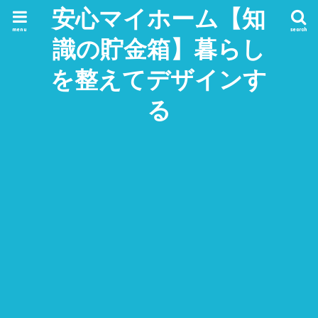
安心マイホーム【知
menu
search
識の貯金箱】暮らし
を整えてデザインす
る