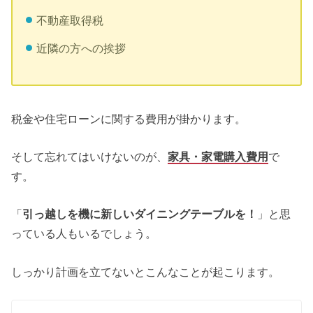
不動産取得税
近隣の方への挨拶
税金や住宅ローンに関する費用が掛かります。
そして忘れてはいけないのが、
家具・家電購入費用
で
す。
「
引っ越しを機に新しいダイニングテーブルを！
」と思
っている人もいるでしょう。
しっかり計画を立てないとこんなことが起こります。