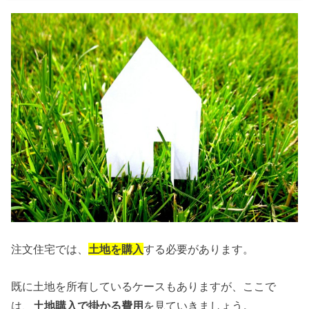
注文住宅では、
土地を購入
する必要があります。
既に土地を所有しているケースもありますが、ここで
は、
土地購入で掛かる費用
を見ていきましょう。