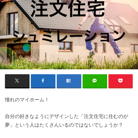
憧れのマイホーム！
自分の好きなようにデザインした「注文住宅に住むのが
夢」という人はたくさんいるのではないでしょうか？