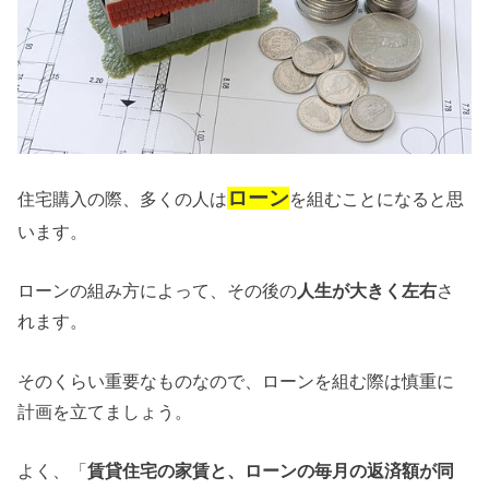
ローン
住宅購入の際、多くの人は
を組むことになると思
います。
ローンの組み方によって、その後の
人生が大きく左右
さ
れます。
そのくらい重要なものなので、ローンを組む際は慎重に
計画を立てましょう。
よく、「
賃貸住宅の家賃と、ローンの毎月の返済額が同