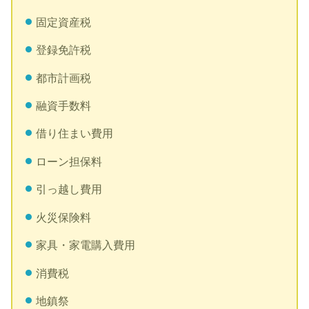
固定資産税
登録免許税
都市計画税
融資手数料
借り住まい費用
ローン担保料
引っ越し費用
火災保険料
家具・家電購入費用
消費税
地鎮祭