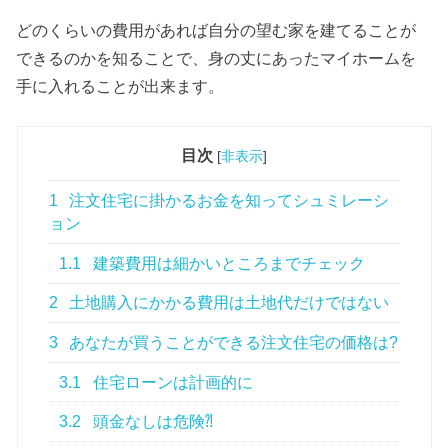
どのくらいの費用があれば自分の望む家を建てることが
できるのかを知ることで、身の丈にあったマイホームを
手に入れることが出来ます。
目次
[
非表示
]
1
注文住宅に掛かるお金を知ってシュミレーシ
ョン
1.1
建築費用は細かいところまでチェック
2
土地購入にかかる費用は土地代だけではない
3
あなたが買うことができる注文住宅の価格は?
3.1
住宅ローンは計画的に
3.2
頭金なしは危険⁈