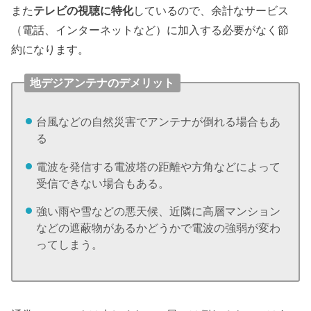
また
テレビの視聴に特化
しているので、余計なサービス
（電話、インターネットなど）に加入する必要がなく節
約になります。
地デジアンテナのデメリット
台風などの自然災害でアンテナが倒れる場合もあ
る
電波を発信する電波塔の距離や方角などによって
受信できない場合もある。
強い雨や雪などの悪天候、近隣に高層マンション
などの遮蔽物があるかどうかで電波の強弱が変わ
ってしまう。