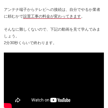
アンテナ端子からテレビへの接続は、自分でやるか業者
に頼むかで
設置工事の料金が変わってきます
。
そんなに難しくないので、下記の動画を見て学んでみま
しょう。
2分30秒くらいで終わります。