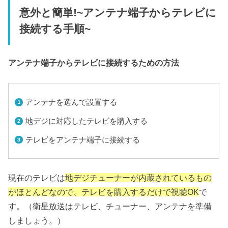
意外と簡単!~アンテナ端子からテレビに
接続する手順~
アンテナ端子からテレビに接続するための方法
アンテナを選んで設置する
地デジに対応したテレビを購入する
テレビをアンテナ端子に接続する
現在のテレビは
地デジチューナーが内蔵されているもの
がほとんどなので、テレビを購入するだけで視聴OK
で
す。（衛星放送はテレビ、チューナー、アンテナを準備
しましょう。）