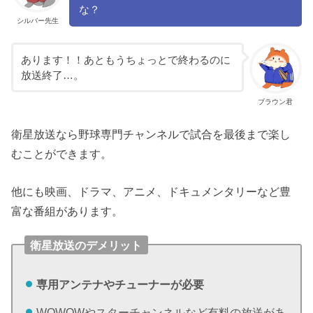
な？
シルバー先生
あります！！あともうちょっとで終わるのに
放送終了…。
ブラウン君
衛星放送なら野球専門チャンネルで試合を最後まで楽し
むことができます。
他にも映画、ドラマ、アニメ、ドキュメンタリーなど豊
富な番組があります。
衛星放送のデメリット
専用アンテナやチューナーが必要
WOWOWやスターチャンネルなど有料の放送があ