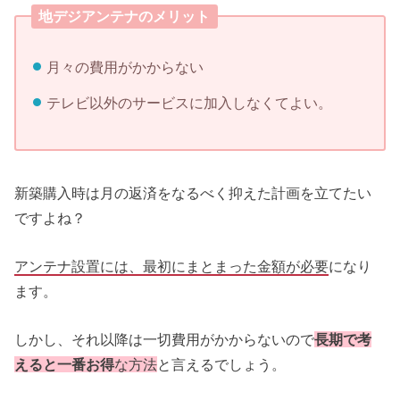
地デジアンテナのメリット
月々の費用がかからない
テレビ以外のサービスに加入しなくてよい。
新築購入時は月の返済をなるべく抑えた計画を立てたい
ですよね？
アンテナ設置には、最初にまとまった金額が必要
になり
ます。
しかし、それ以降は一切費用がかからないので
長期で考
えると一番お得
な方法
と言えるでしょう。