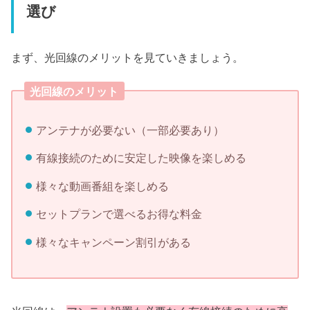
選び
まず、光回線のメリットを見ていきましょう。
光回線のメリット
アンテナが必要ない（一部必要あり）
有線接続のために安定した映像を楽しめる
様々な動画番組を楽しめる
セットプランで選べるお得な料金
様々なキャンペーン割引がある