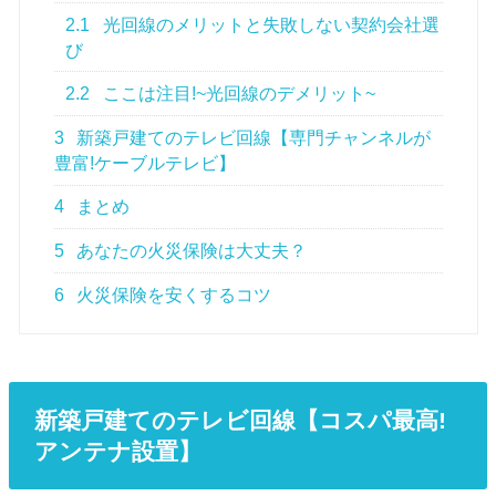
2.1
光回線のメリットと失敗しない契約会社選
び
2.2
ここは注目!~光回線のデメリット~
3
新築戸建てのテレビ回線【専門チャンネルが
豊富!ケーブルテレビ】
4
まとめ
5
あなたの火災保険は大丈夫？
6
火災保険を安くするコツ
新築戸建てのテレビ回線【コスパ最高!
アンテナ設置】