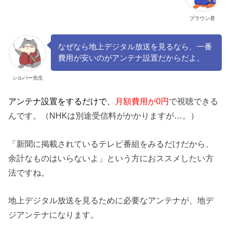
ブラウン君
なぜなら地上デジタル放送を見るなら、一番
費用が安いのがアンテナ設置だからだよ。
シルバー先生
アンテナ設置をするだけで、
月額費用が0円
で視聴できる
んです。（NHKは別途受信料がかかりますが…。）
「新聞に掲載されているテレビ番組をみるだけだから、
余計なものはいらないよ」という方におススメしたい方
法ですね。
地上デジタル放送を見るために必要なアンテナが、地デ
ジアンテナになります。