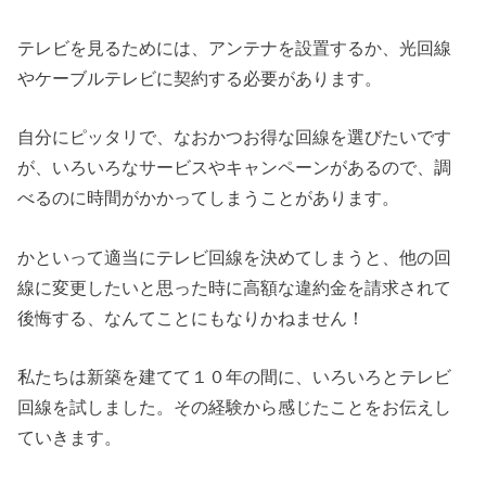
テレビを見るためには、アンテナを設置するか、光回線
やケーブルテレビに契約する必要があります。
自分にピッタリで、なおかつお得な回線を選びたいです
が、いろいろなサービスやキャンペーンがあるので、調
べるのに時間がかかってしまうことがあります。
かといって適当にテレビ回線を決めてしまうと、他の回
線に変更したいと思った時に高額な違約金を請求されて
後悔する、なんてことにもなりかねません！
私たちは新築を建てて１０年の間に、いろいろとテレビ
回線を試しました。その経験から感じたことをお伝えし
ていきます。