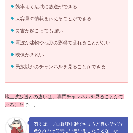
効率よく広域に放送ができる
大容量の情報を伝えることができる
災害が起こっても強い
電波が建物や地形の影響で乱れることがない
映像がきれい
民放以外のチャンネルを見ることができる
地上波放送との違いは、専門チャンネルを見ることがで
きる
こと
です。
例えば、プロ野球中継でちょうど良い所で放
送が終わって悔しい思いをしたことないか