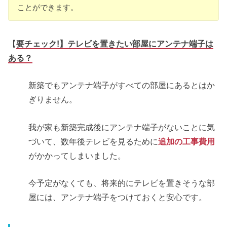
ことができます。
【
要チェック!】テレビを置きたい部屋にアンテナ端子は
ある？
新築でもアンテナ端子がすべての部屋にあるとはか
ぎりません。
我が家も新築完成後にアンテナ端子がないことに気
づいて、数年後テレビを見るために
追加の工事費用
がかかってしまいました。
今予定がなくても、将来的にテレビを置きそうな部
屋には、アンテナ端子をつけておくと安心です。