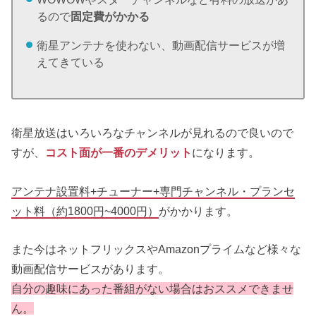
るので
固定費がかかる
衛星アンテナを使わない、動画配信サービスが増
えてきている
衛星放送はいろいろなチャンネルが見れるので良いので
すが、
コスト面が一番のデメリット
になります。
アンテナ設置料+チューナー+専門チャンネル・プランセ
ット料（約1800円~4000円）
がかかります。
また今はネットフリックスやAmazonプライムなど様々な
動画配信サービスがあります。
自分の趣味にあった番組がない場合はおススメできませ
ん。