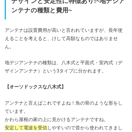
デザインと安定性に特徴あり!~地デジア
ンテナの種類と費用~
アンテナは設置費用が高いと言われていますが、長年使
えることを考えると、けして高額なものではありませ
ん。
地デジアンテナの種類は、八木式と平面式・室内式（デ
ザインアンテナ）という3タイプに分かれます。
【オーソドックスな八木式】
アンテナと言えばこれですよね！魚の骨のような形をし
ています。
かわら屋根の家の上に見かけるアンテナですね。
安定して電波を受信
しやすいので昔から使われてきまし