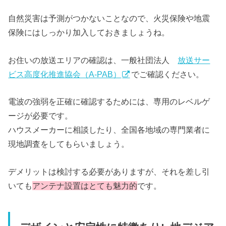
自然災害は予測がつかないことなので、火災保険や地震
保険にはしっかり加入しておきましょうね。
お住いの放送エリアの確認は、一般社団法人
放送サー
ビス高度化推進協会（A-PAB）
でご確認ください。
電波の強弱を正確に確認するためには、専用のレベルゲ
ージが必要です。
ハウスメーカーに相談したり、全国各地域の専門業者に
現地調査をしてもらいましょう。
デメリットは検討する必要がありますが、それを差し引
いても
アンテナ設置はとても魅力的
です。