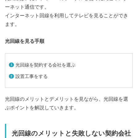
ーネット通信です。
インターネット回線を利用してテレビを見ることができ
ます。
光回線を見る手順
光回線を契約する会社を選ぶ
設置工事をする
光回線のメリットとデメリットを見ながら、光回線を選
ぶポイントを解説していきます。
光回線のメリットと失敗しない契約会社