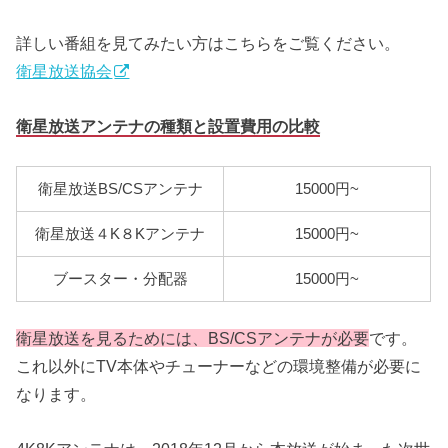
詳しい番組を見てみたい方はこちらをご覧ください。
衛星放送協会
衛星放送アンテナの種類と設置費用の比較
衛星放送BS/CSアンテナ
15000円~
衛星放送４K８Kアンテナ
15000円~
ブースター・分配器
15000円~
衛星放送を見るためには、BS/CSアンテナが必要
です。
これ以外にTV本体やチューナーなどの環境整備が必要に
なります。