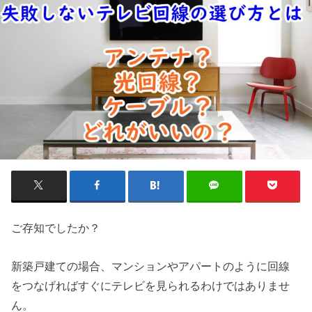
ご存知でしたか？
新築戸建ての場合、マンションやアパートのように回線
をつなげればすぐにテレビを見られるわけではありませ
ん。